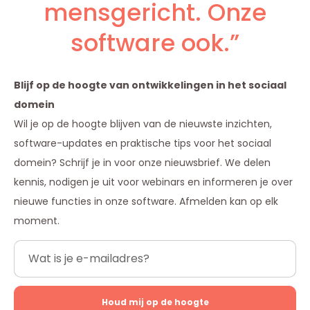
mensgericht. Onze
software ook.”
Blijf op de hoogte van ontwikkelingen in het sociaal
domein
Wil je op de hoogte blijven van de nieuwste inzichten,
software-updates en praktische tips voor het sociaal
domein? Schrijf je in voor onze nieuwsbrief. We delen
kennis, nodigen je uit voor webinars en informeren je over
nieuwe functies in onze software. Afmelden kan op elk
moment.
Houd mij op de hoogte