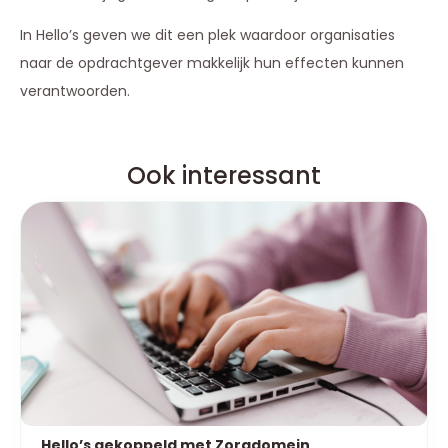
In Hello’s
geven we dit een plek waardoor organisaties
naar de opdrachtgever makkelijk hun effecten kunnen
verantwoorden.
Ook interessant
Hello’s gekoppeld met Zorgdomein