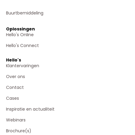
Buurtbemiddeling
Oplossingen
Hello's Online
Hello's Connect
Hello's
Klantervaringen
Over ons
Contact
Cases
Inspiratie en actualiteit
Webinars
Brochure(s)