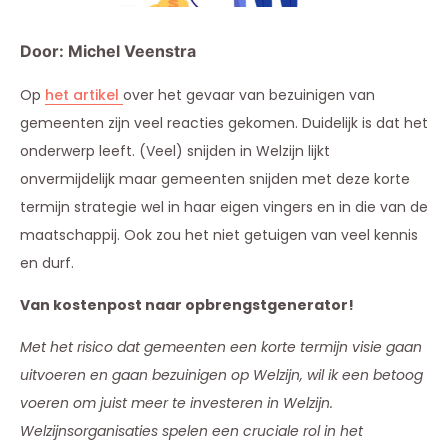
Door: Michel Veenstra
Op
het artikel
over het gevaar van bezuinigen van
gemeenten
zijn veel reacties gekomen. Duidelijk is dat het
onderwerp leeft. (Veel) snijden in Welzijn lijkt
onvermijdelijk maar gemeenten snijden met deze korte
termijn strategie wel in haar eigen vingers en in die van de
maatschappij. Ook zou het niet getuigen van veel kennis
en durf.
Van kostenpost naar opbrengstgenerator!
Met het risico dat gemeenten een korte termijn visie gaan
uitvoeren en gaan bezuinigen op Welzijn, wil ik een betoog
voeren om juist meer te investeren in Welzijn.
Welzijnsorganisaties spelen een cruciale rol in het