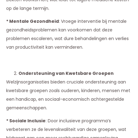
op de lange termijn.
* Mentale Gezondheid
: Vroege interventie bij mentale
gezondheidsproblemen kan voorkomen dat deze
problemen escaleren, wat dure behandelingen en verlies
van productiviteit kan verminderen.
Ondersteuning van Kwetsbare Groepen
Welzijnsorganisaties bieden cruciale ondersteuning aan
kwetsbare groepen zoals ouderen, kinderen, mensen met
een handicap, en sociaal-economisch achtergestelde
gemeenschappen.
* Sociale Inclusie
: Door inclusieve programma’s
verbeteren ze de levenskwaliteit van deze groepen, wat