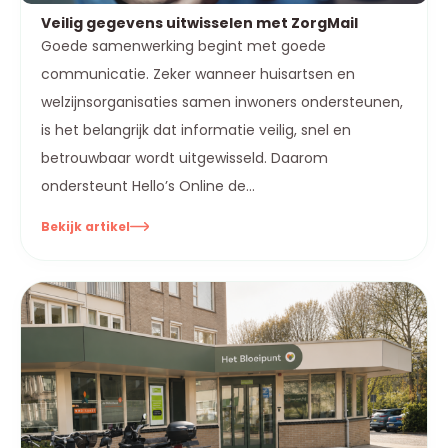
Veilig gegevens uitwisselen met ZorgMail
Goede samenwerking begint met goede
communicatie. Zeker wanneer huisartsen en
welzijnsorganisaties samen inwoners ondersteunen,
is het belangrijk dat informatie veilig, snel en
betrouwbaar wordt uitgewisseld. Daarom
ondersteunt Hello’s Online de...
Bekijk artikel