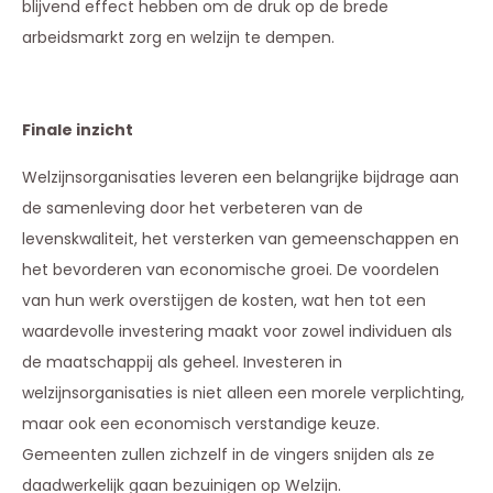
blijvend effect hebben om de druk op de brede
arbeidsmarkt zorg en welzijn te dempen.
Finale inzicht
Welzijnsorganisaties leveren een belangrijke bijdrage aan
de samenleving door het verbeteren van de
levenskwaliteit, het versterken van gemeenschappen en
het bevorderen van economische groei. De voordelen
van hun werk overstijgen de kosten, wat hen tot een
waardevolle investering maakt voor zowel individuen als
de maatschappij als geheel. Investeren in
welzijnsorganisaties is niet alleen een morele verplichting,
maar ook een economisch verstandige keuze.
Gemeenten zullen zichzelf in de vingers snijden als ze
daadwerkelijk gaan bezuinigen op Welzijn.