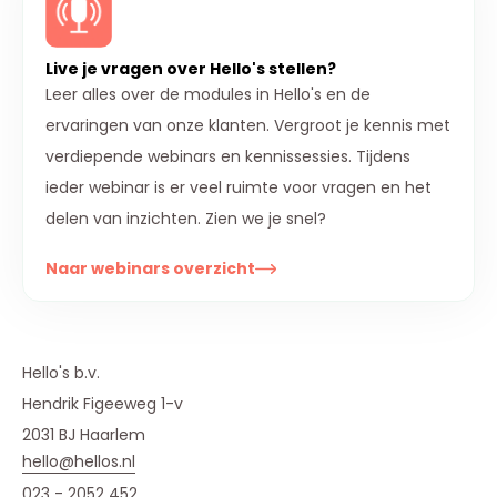
Live je vragen over Hello's stellen?
Leer alles over de modules in Hello's en de
ervaringen van onze klanten. Vergroot je kennis met
verdiepende webinars en kennissessies. Tijdens
ieder webinar is er veel ruimte voor vragen en het
delen van inzichten. Zien we je snel?
Naar webinars overzicht
Hello's b.v.
Hendrik Figeeweg 1-v
2031 BJ Haarlem
hello@hellos.nl
023 - 2052 452