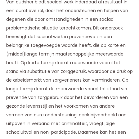
Van oudsher biedt sociaal werk inderdaad al resultaat in
een curatieve rol, door het ondersteunen en helpen van
degenen die door omstandigheden in een sociaal
problematische situatie terechtkomen. Dit onderzoek
bevestigt dat sociaal werk in preventieve zin een
belangrijke toegevoegde waarde heeft, die op korte en
(middel)lange termijn maatschappelijke meerwaarde
heeft. Op korte termijn komt meerwaarde vooral tot
stand via substitutie van zorggebruik, waardoor de druk op
de arbeidsmarkt van zorgverleners kan verminderen. Op
lange termijn komt de meerwaarde vooral tot stand via
preventie van zorggebruik door het bevorderen van een
gezonde levensstijl en het voorkomen van andere
vormen van dure ondersteuning, denk bijvoorbeeld aan
uitgaven in verband met criminaliteit, vroegtijdige
schooluitval en non-participatie. Daarmee kan het een