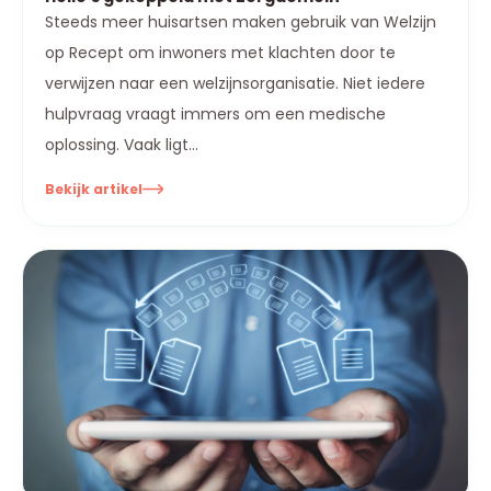
Steeds meer huisartsen maken gebruik van Welzijn
op Recept om inwoners met klachten door te
verwijzen naar een welzijnsorganisatie. Niet iedere
hulpvraag vraagt immers om een medische
oplossing. Vaak ligt...
Bekijk artikel