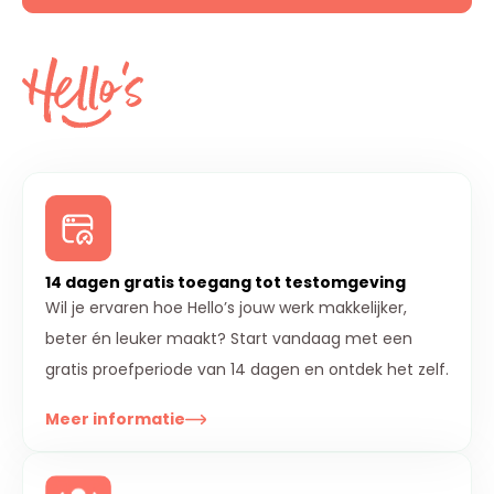
14 dagen gratis toegang tot testomgeving
Wil je ervaren hoe Hello’s jouw werk makkelijker,
beter én leuker maakt? Start vandaag met een
gratis proefperiode van 14 dagen en ontdek het zelf.
Meer informatie